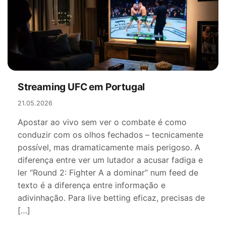
Streaming UFC em Portugal
21.05.2026
Apostar ao vivo sem ver o combate é como
conduzir com os olhos fechados – tecnicamente
possível, mas dramaticamente mais perigoso. A
diferença entre ver um lutador a acusar fadiga e
ler “Round 2: Fighter A a dominar” num feed de
texto é a diferença entre informação e
adivinhação. Para live betting eficaz, precisas de
[…]