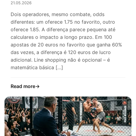
21.05.2026
Dois operadores, mesmo combate, odds
diferentes: um oferece 1.75 no favorito, outro
oferece 1.85. A diferença parece pequena até
calculares o impacto a longo prazo. Em 100
apostas de 20 euros no favorito que ganha 60%
das vezes, a diferença é 120 euros de lucro
adicional. Line shopping não é opcional – é
matemática básica […]
Read more
→