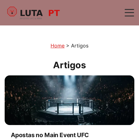
Home
>
Artigos
Artigos
Apostas no Main Event UFC