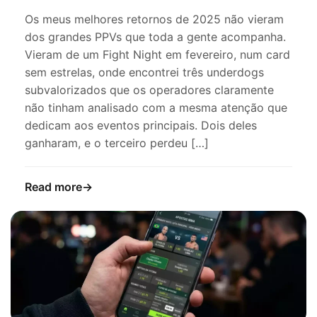
Os meus melhores retornos de 2025 não vieram
dos grandes PPVs que toda a gente acompanha.
Vieram de um Fight Night em fevereiro, num card
sem estrelas, onde encontrei três underdogs
subvalorizados que os operadores claramente
não tinham analisado com a mesma atenção que
dedicam aos eventos principais. Dois deles
ganharam, e o terceiro perdeu […]
Read more
→