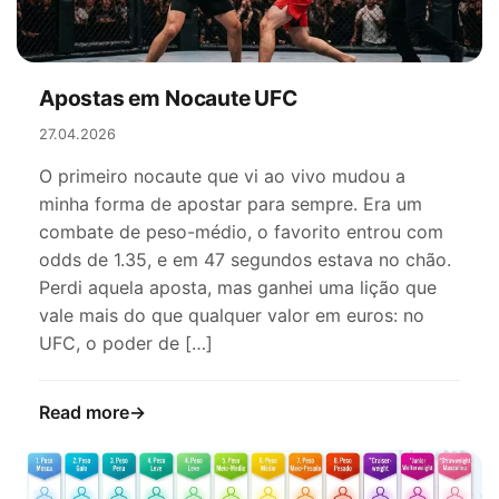
Apostas em Nocaute UFC
27.04.2026
O primeiro nocaute que vi ao vivo mudou a
minha forma de apostar para sempre. Era um
combate de peso-médio, o favorito entrou com
odds de 1.35, e em 47 segundos estava no chão.
Perdi aquela aposta, mas ganhei uma lição que
vale mais do que qualquer valor em euros: no
UFC, o poder de […]
Read more
→