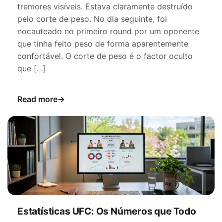
tremores visíveis. Estava claramente destruído
pelo corte de peso. No dia seguinte, foi
nocauteado no primeiro round por um oponente
que tinha feito peso de forma aparentemente
confortável. O corte de peso é o factor oculto
que […]
Read more
→
Estatísticas UFC: Os Números que Todo