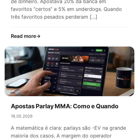
de dinheiro. Apostava 20% da banca em
favoritos “certos” e 5% em underdogs. Quando
três favoritos pesados perderam […]
Read more
→
Apostas Parlay MMA: Como e Quando
18.05.2026
A matemática é clara: parlays são -EV na grande
maioria dos casos. A margem do operador