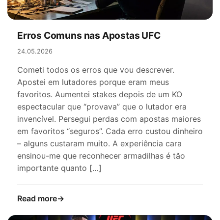
Erros Comuns nas Apostas UFC
24.05.2026
Cometi todos os erros que vou descrever.
Apostei em lutadores porque eram meus
favoritos. Aumentei stakes depois de um KO
espectacular que “provava” que o lutador era
invencível. Persegui perdas com apostas maiores
em favoritos “seguros”. Cada erro custou dinheiro
– alguns custaram muito. A experiência cara
ensinou-me que reconhecer armadilhas é tão
importante quanto […]
Read more
→