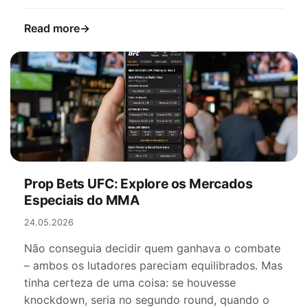
Read more
→
Prop Bets UFC: Explore os Mercados
Especiais do MMA
24.05.2026
Não conseguia decidir quem ganhava o combate
– ambos os lutadores pareciam equilibrados. Mas
tinha certeza de uma coisa: se houvesse
knockdown, seria no segundo round, quando o