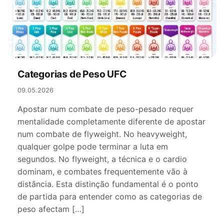
Categorias de Peso UFC
09.05.2026
Apostar num combate de peso-pesado requer
mentalidade completamente diferente de apostar
num combate de flyweight. No heavyweight,
qualquer golpe pode terminar a luta em
segundos. No flyweight, a técnica e o cardio
dominam, e combates frequentemente vão à
distância. Esta distinção fundamental é o ponto
de partida para entender como as categorias de
peso afectam […]