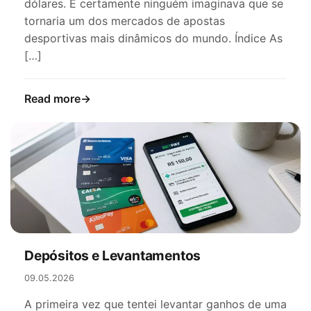
dólares. E certamente ninguém imaginava que se
tornaria um dos mercados de apostas
desportivas mais dinâmicos do mundo. Índice As
[…]
Read more
→
Depósitos e Levantamentos
09.05.2026
A primeira vez que tentei levantar ganhos de uma