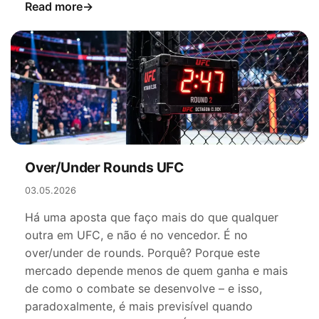
Read more
→
Over/Under Rounds UFC
03.05.2026
Há uma aposta que faço mais do que qualquer
outra em UFC, e não é no vencedor. É no
over/under de rounds. Porquê? Porque este
mercado depende menos de quem ganha e mais
de como o combate se desenvolve – e isso,
paradoxalmente, é mais previsível quando