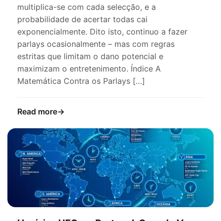
multiplica-se com cada selecção, e a
probabilidade de acertar todas cai
exponencialmente. Dito isto, continuo a fazer
parlays ocasionalmente – mas com regras
estritas que limitam o dano potencial e
maximizam o entretenimento. Índice A
Matemática Contra os Parlays […]
Read more
→