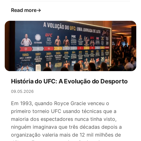
Read more
→
História do UFC: A Evolução do Desporto
09.05.2026
Em 1993, quando Royce Gracie venceu o
primeiro torneio UFC usando técnicas que a
maioria dos espectadores nunca tinha visto,
ninguém imaginava que três décadas depois a
organização valeria mais de 12 mil milhões de