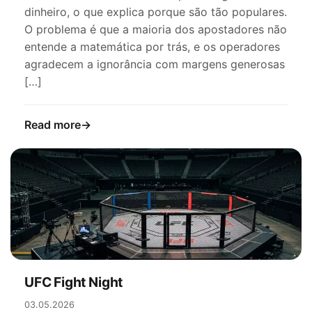
dinheiro, o que explica porque são tão populares.
O problema é que a maioria dos apostadores não
entende a matemática por trás, e os operadores
agradecem a ignorância com margens generosas
[…]
Read more
→
UFC Fight Night
03.05.2026