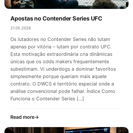
Apostas no Contender Series UFC
21.05.2026
Os lutadores no Contender Series não lutam
apenas por vitória – lutam por contrato UFC.
Esta motivação extraordinária cria dinâmicas
únicas que os odds makers frequentemente
subestimam. Vi underdogs a dominar favoritos
simplesmente porque queriam mais aquele
contrato. O DWCS é território especial onde a
análise convencional pode falhar. Índice Como
Funciona o Contender Series […]
Read more
→