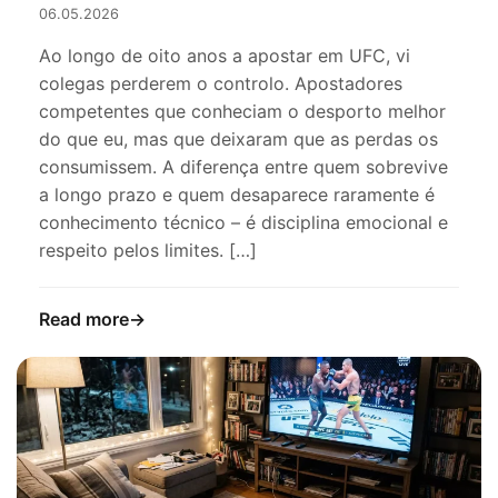
06.05.2026
Ao longo de oito anos a apostar em UFC, vi
colegas perderem o controlo. Apostadores
competentes que conheciam o desporto melhor
do que eu, mas que deixaram que as perdas os
consumissem. A diferença entre quem sobrevive
a longo prazo e quem desaparece raramente é
conhecimento técnico – é disciplina emocional e
respeito pelos limites. […]
Read more
→