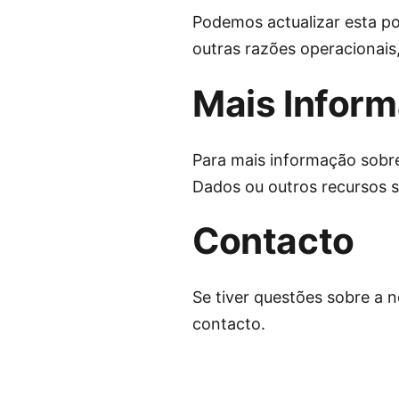
Podemos actualizar esta pol
outras razões operacionais,
Mais Infor
Para mais informação sobre
Dados ou outros recursos s
Contacto
Se tiver questões sobre a 
contacto.