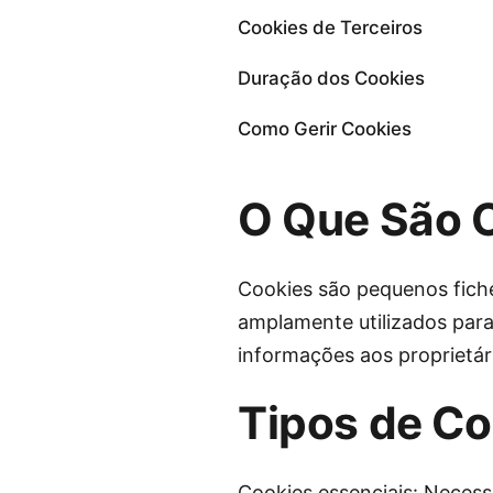
Cookies de Terceiros
Duração dos Cookies
Como Gerir Cookies
O Que São 
Cookies são pequenos fiche
amplamente utilizados para
informações aos proprietári
Tipos de Co
Cookies essenciais: Necess