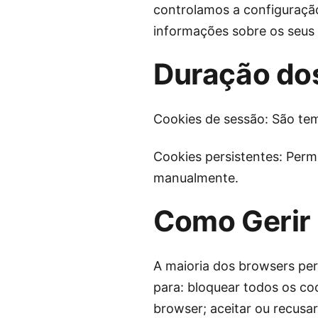
controlamos a configuração
informações sobre os seus 
Duração do
Cookies de sessão: São te
Cookies persistentes: Perm
manualmente.
Como Gerir
A maioria dos browsers per
para: bloquear todos os coo
browser; aceitar ou recusar