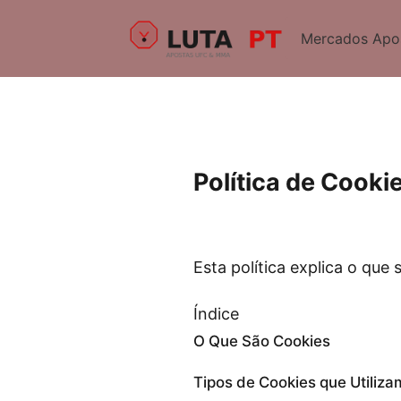
Mercados Apo
Política de Cooki
Esta política explica o que
Índice
O Que São Cookies
Tipos de Cookies que Utiliz