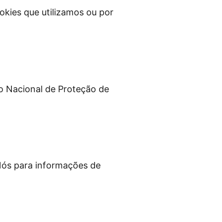
okies que utilizamos ou por
o Nacional de Proteção de
 Nós para informações de