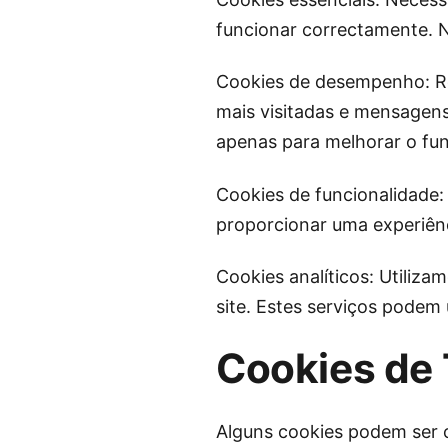
funcionar correctamente. 
Cookies de desempenho: Re
mais visitadas e mensagens 
apenas para melhorar o fu
Cookies de funcionalidade:
proporcionar uma experiênc
Cookies analíticos: Utiliz
site. Estes serviços podem 
Cookies de 
Alguns cookies podem ser 