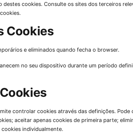
 destes cookies. Consulte os sites dos terceiros rel
cookies.
s Cookies
mporários e eliminados quando fecha o browser.
anecem no seu dispositivo durante um período defini
 Cookies
mite controlar cookies através das definições. Pode 
kies; aceitar apenas cookies de primeira parte; elim
 cookies individualmente.