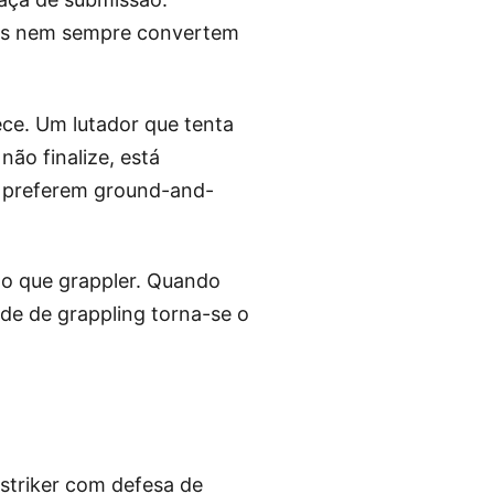
mas nem sempre convertem
ece. Um lutador que tenta
ão finalize, está
e preferem ground-and-
 do que grappler. Quando
ade de grappling torna-se o
 striker com defesa de