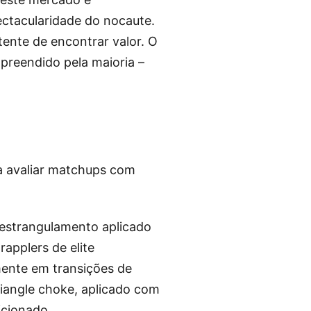
ctacularidade do nocaute.
tente de encontrar valor. O
preendido pela maioria –
 a avaliar matchups com
 estrangulamento aplicado
applers de elite
mente em transições de
iangle choke, aplicado com
icionado.