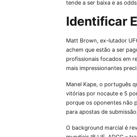
tende a ser baixa e as odd
Identificar
Matt Brown, ex-lutador UFC
achem que estão a ser pago
profissionais focados em r
mais impressionantes prec
Manel Kape, o português que
vitórias por nocaute e 5 p
porque os oponentes não p
para apostas de submissão,
O background marcial é reve
mundiais IBJJF, ADCC – tr