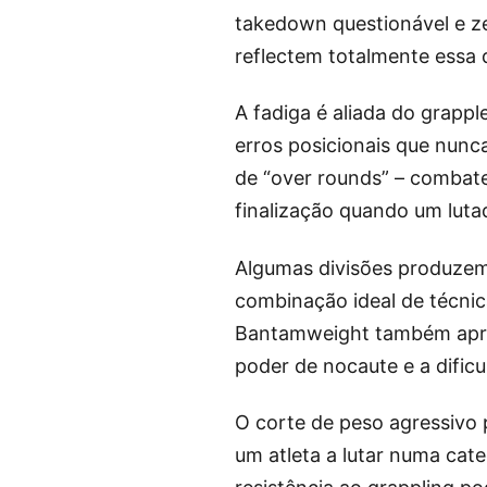
takedown questionável e z
reflectem totalmente essa d
A fadiga é aliada do grapp
erros posicionais que nun
de “over rounds” – combat
finalização quando um luta
Algumas divisões produzem
combinação ideal de técnic
Bantamweight também apres
poder de nocaute e a difi
O corte de peso agressivo
um atleta a lutar numa cat