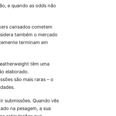
ão, e quando as odds não
rikers cansados cometem
onsidera também o mercado
entemente terminam em
featherweight têm uma
ão elaborado.
sões são mais raras – o
idades.
tir submissões. Quando vês
itado na pesagem, a sua