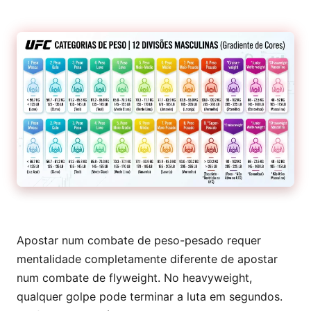
Apostar num combate de peso-pesado requer
mentalidade completamente diferente de apostar
num combate de flyweight. No heavyweight,
qualquer golpe pode terminar a luta em segundos.