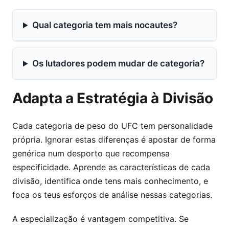
Qual categoria tem mais nocautes?
Os lutadores podem mudar de categoria?
Adapta a Estratégia à Divisão
Cada categoria de peso do UFC tem personalidade
própria. Ignorar estas diferenças é apostar de forma
genérica num desporto que recompensa
especificidade. Aprende as características de cada
divisão, identifica onde tens mais conhecimento, e
foca os teus esforços de análise nessas categorias.
A especialização é vantagem competitiva. Se