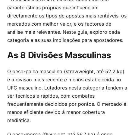
características próprias que influenciam
directamente os tipos de apostas mais rentáveis, os
mercados com melhor valor, e os factores de
análise mais relevantes. Neste guia, exploro cada
categoria e as suas implicações para apostadores.
As 8 Divisões Masculinas
O peso-palha masculino (strawweight, até 52.2 kg)
é a divisão mais recente e menos estabelecida no
UFC masculino. Lutadores nesta categoria tendem a
ser técnicos e rápidos, com combates
frequentemente decididos por pontos. O mercado é
menos eficiente devido à menor cobertura
mediática.
O peso-mosca (flyweight, até 56.7 kg) é onde