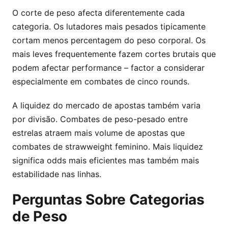
O corte de peso afecta diferentemente cada
categoria. Os lutadores mais pesados tipicamente
cortam menos percentagem do peso corporal. Os
mais leves frequentemente fazem cortes brutais que
podem afectar performance – factor a considerar
especialmente em combates de cinco rounds.
A liquidez do mercado de apostas também varia
por divisão. Combates de peso-pesado entre
estrelas atraem mais volume de apostas que
combates de strawweight feminino. Mais liquidez
significa odds mais eficientes mas também mais
estabilidade nas linhas.
Perguntas Sobre Categorias
de Peso