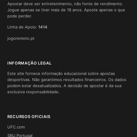
Apostar deve ser entretenimento, não fonte de rendimento.
Jogue apenas se tiver mais de 18 anos. Aposte apenas o que
pode perder.
Linha de Apoio:
1414
jogoremoto.pt
INFORMAÇÃO LEGAL
Este site fornece informação educacional sobre apostas
desportivas. Não garantimos resultados financeiros. Os dados
podem estar desatualizados. A decisão de apostar é da sua
exclusiva responsabilidade.
RECURSOS OFICIAIS
UFC.com
SRIJ Portugal