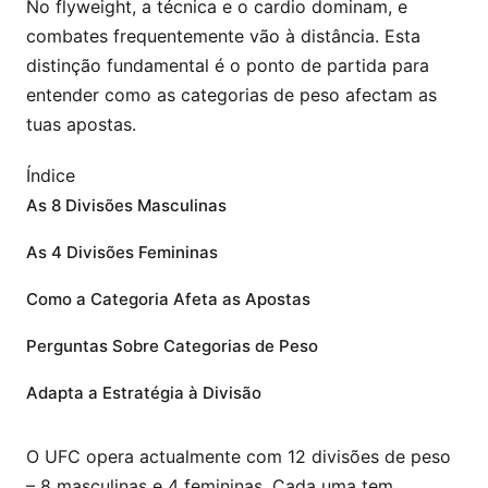
No flyweight, a técnica e o cardio dominam, e
combates frequentemente vão à distância. Esta
distinção fundamental é o ponto de partida para
entender como as categorias de peso afectam as
tuas apostas.
Índice
As 8 Divisões Masculinas
As 4 Divisões Femininas
Como a Categoria Afeta as Apostas
Perguntas Sobre Categorias de Peso
Adapta a Estratégia à Divisão
O UFC opera actualmente com 12 divisões de peso
– 8 masculinas e 4 femininas. Cada uma tem