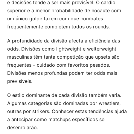
e decisões tende a ser mais previsível. O cardio
superior e a menor probabilidade de nocaute com
um único golpe fazem com que combates
frequentemente completem todos os rounds.
A profundidade da divisão afecta a eficiência das
odds. Divisões como lightweight e welterweight
masculinas têm tanta competição que upsets são
frequentes – cuidado com favoritos pesados.
Divisões menos profundas podem ter odds mais
previsíveis.
O estilo dominante de cada divisão também varia.
Algumas categorias são dominadas por wrestlers,
outras por strikers. Conhecer estas tendências ajuda
a antecipar como matchups específicos se
desenrolarão.