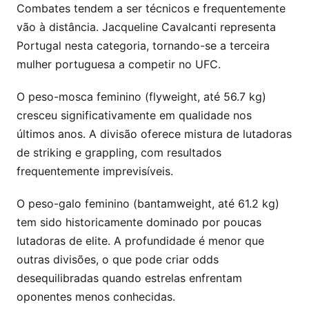
Combates tendem a ser técnicos e frequentemente
vão à distância. Jacqueline Cavalcanti representa
Portugal nesta categoria, tornando-se a terceira
mulher portuguesa a competir no UFC.
O peso-mosca feminino (flyweight, até 56.7 kg)
cresceu significativamente em qualidade nos
últimos anos. A divisão oferece mistura de lutadoras
de striking e grappling, com resultados
frequentemente imprevisíveis.
O peso-galo feminino (bantamweight, até 61.2 kg)
tem sido historicamente dominado por poucas
lutadoras de elite. A profundidade é menor que
outras divisões, o que pode criar odds
desequilibradas quando estrelas enfrentam
oponentes menos conhecidas.