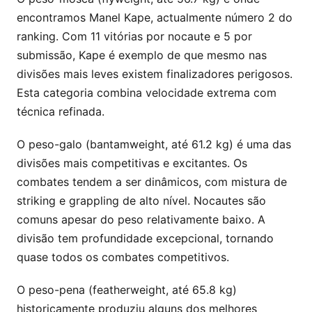
encontramos Manel Kape, actualmente número 2 do
ranking. Com 11 vitórias por nocaute e 5 por
submissão, Kape é exemplo de que mesmo nas
divisões mais leves existem finalizadores perigosos.
Esta categoria combina velocidade extrema com
técnica refinada.
O peso-galo (bantamweight, até 61.2 kg) é uma das
divisões mais competitivas e excitantes. Os
combates tendem a ser dinâmicos, com mistura de
striking e grappling de alto nível. Nocautes são
comuns apesar do peso relativamente baixo. A
divisão tem profundidade excepcional, tornando
quase todos os combates competitivos.
O peso-pena (featherweight, até 65.8 kg)
historicamente produziu alguns dos melhores