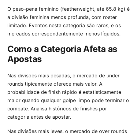
O peso-pena feminino (featherweight, até 65.8 kg) é
a divisão feminina menos profunda, com roster
limitado. Eventos nesta categoria são raros, e os
mercados correspondentemente menos líquidos.
Como a Categoria Afeta as
Apostas
Nas divisões mais pesadas, o mercado de under
rounds tipicamente oferece mais valor. A
probabilidade de finish rápido é estatisticamente
maior quando qualquer golpe limpo pode terminar o
combate. Analisa históricos de finishes por
categoria antes de apostar.
Nas divisões mais leves, o mercado de over rounds