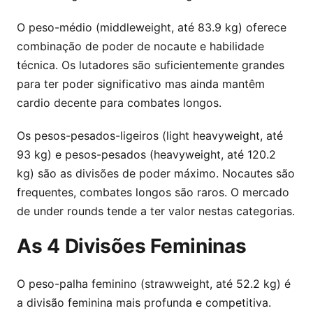
O peso-médio (middleweight, até 83.9 kg) oferece
combinação de poder de nocaute e habilidade
técnica. Os lutadores são suficientemente grandes
para ter poder significativo mas ainda mantêm
cardio decente para combates longos.
Os pesos-pesados-ligeiros (light heavyweight, até
93 kg) e pesos-pesados (heavyweight, até 120.2
kg) são as divisões de poder máximo. Nocautes são
frequentes, combates longos são raros. O mercado
de under rounds tende a ter valor nestas categorias.
As 4 Divisões Femininas
O peso-palha feminino (strawweight, até 52.2 kg) é
a divisão feminina mais profunda e competitiva.